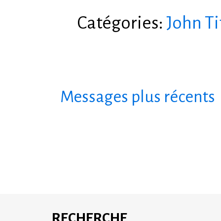
Catégories:
John Ti
Messages plus récents
S'abonne
RECHERCHE