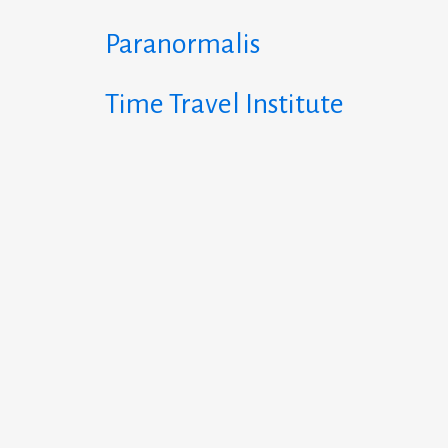
Paranormalis
Time Travel Institute