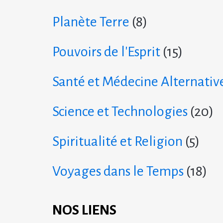
Planète Terre
(8)
Pouvoirs de l'Esprit
(15)
Santé et Médecine Alternativ
Science et Technologies
(20)
Spiritualité et Religion
(5)
Voyages dans le Temps
(18)
NOS LIENS