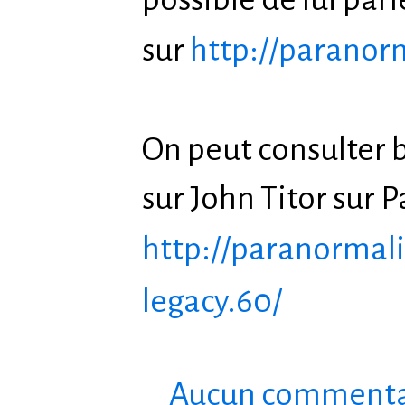
sur
http://paranor
On peut consulter 
sur John Titor sur
http://paranormali
legacy.60/
Aucun commenta