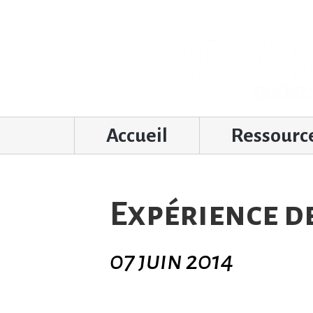
Accueil
Ressourc
Expérience de
07 juin 2014