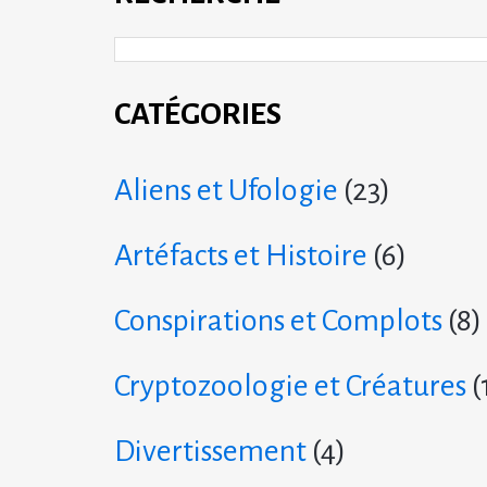
CATÉGORIES
Aliens et Ufologie
(23)
Artéfacts et Histoire
(6)
Conspirations et Complots
(8)
Cryptozoologie et Créatures
(
Divertissement
(4)