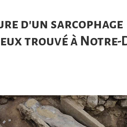
re d'un sarcophage
eux trouvé à Notre-