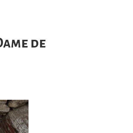
Dame de