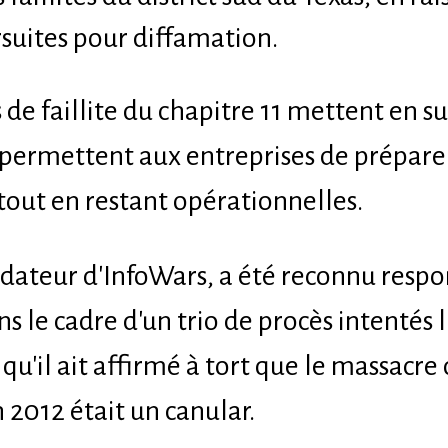
suites pour diffamation.
de faillite du chapitre 11 mettent en su
et permettent aux entreprises de prépare
out en restant opérationnelles.
ndateur d'InfoWars, a été reconnu resp
le cadre d'un trio de procès intentés 
qu'il ait affirmé à tort que le massacre 
2012 était un canular.