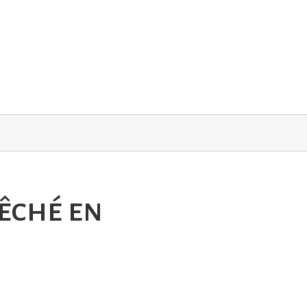
êché en