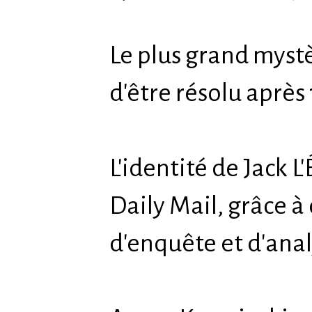
Le plus grand mystè
d'être résolu après
L'identité de Jack L
Daily Mail, grâce à
d'enquête et d'anal