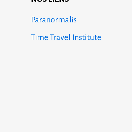
Paranormalis
Time Travel Institute