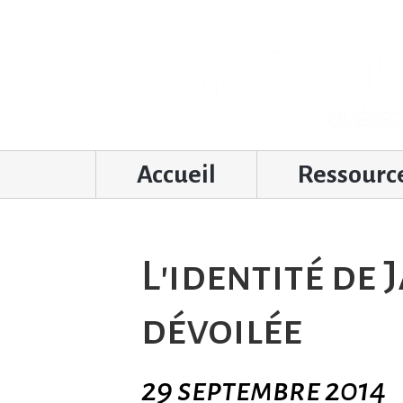
Accueil
Ressourc
L'identité de 
dévoilée
29 septembre 2014