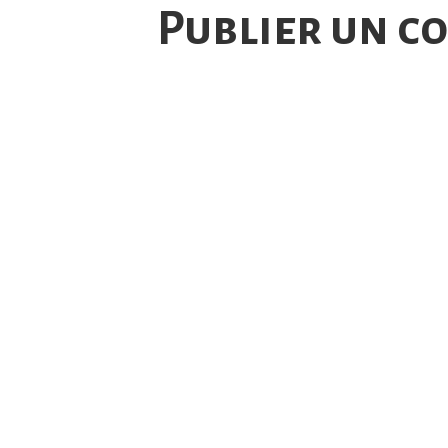
Publier un c