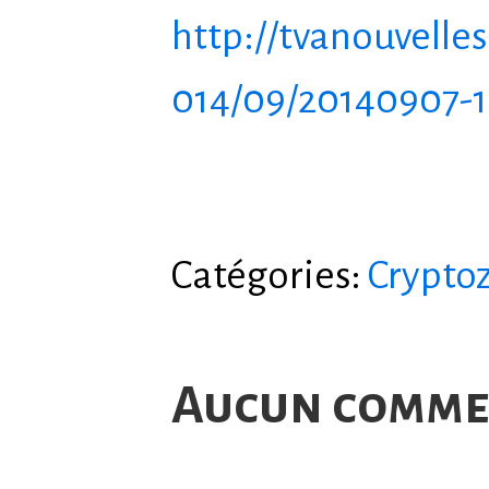
http://tvanouvelle
014/09/20140907-1
Catégories:
Cryptoz
Aucun comme