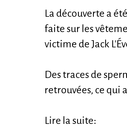
La découverte a été
faite sur les vête
victime de Jack L'É
Des traces de sperm
retrouvées, ce qui 
Lire la suite: