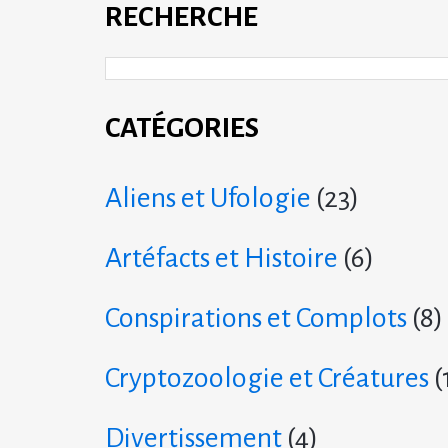
RECHERCHE
CATÉGORIES
Aliens et Ufologie
(23)
Artéfacts et Histoire
(6)
Conspirations et Complots
(8)
Cryptozoologie et Créatures
(
Divertissement
(4)