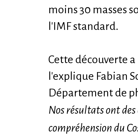
moins 30 masses sol
l'IMF standard.
Cette découverte a
l'explique Fabian 
Département de phy
Nos résultats ont des
compréhension du Cos