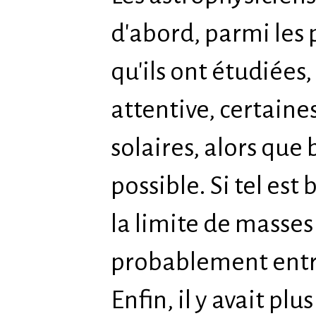
d'abord, parmi les 
qu'ils ont étudiées
attentive, certaine
solaires, alors que
possible. Si tel est 
la limite de masses 
probablement entre
Enfin, il y avait pl