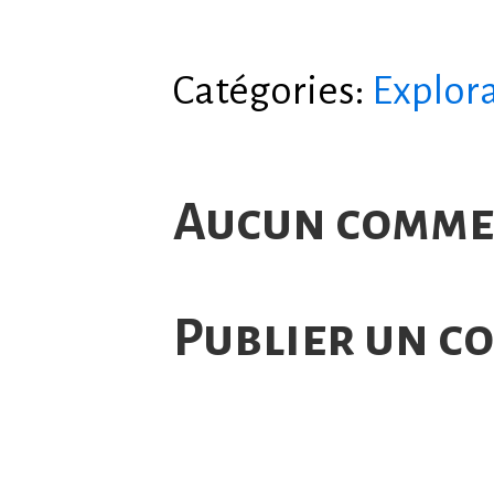
Catégories:
Explora
Aucun comme
Publier un c