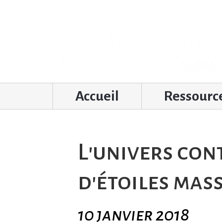
Accueil
Ressourc
L'univers con
d'étoiles mas
10 janvier 2018