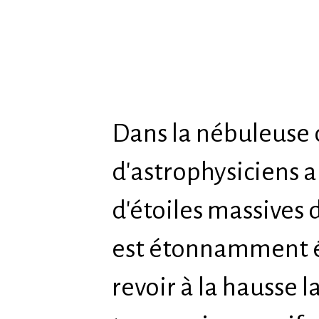
Dans la nébuleuse 
d'astrophysiciens a
d'étoiles massives 
est étonnamment él
revoir à la hausse 