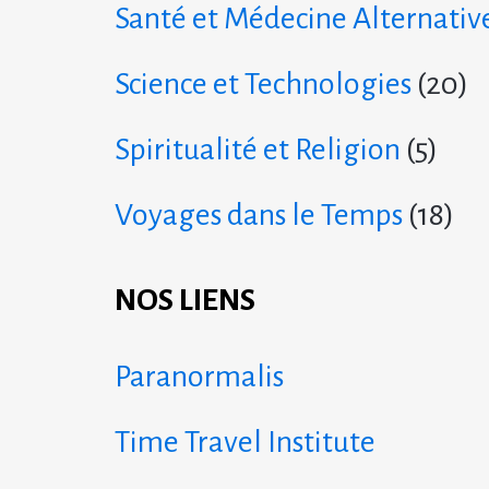
Santé et Médecine Alternativ
Science et Technologies
(20)
Spiritualité et Religion
(5)
Voyages dans le Temps
(18)
NOS LIENS
Paranormalis
Time Travel Institute