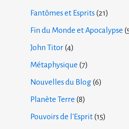
Fantômes et Esprits
(21)
Fin du Monde et Apocalypse
(
John Titor
(4)
Métaphysique
(7)
Nouvelles du Blog
(6)
Planète Terre
(8)
Pouvoirs de l'Esprit
(15)