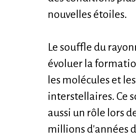
nouvelles étoiles.
Le souffle du rayon
évoluer la formatio
les molécules et le
interstellaires. Ce
aussi un rôle lors 
millions d'années 