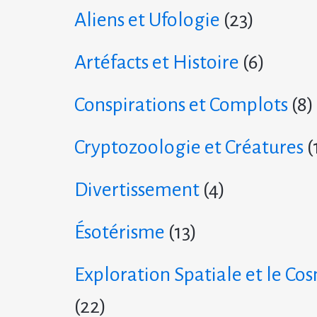
Aliens et Ufologie
(23)
Artéfacts et Histoire
(6)
Conspirations et Complots
(8)
Cryptozoologie et Créatures
(
Divertissement
(4)
Ésotérisme
(13)
Exploration Spatiale et le Co
(22)