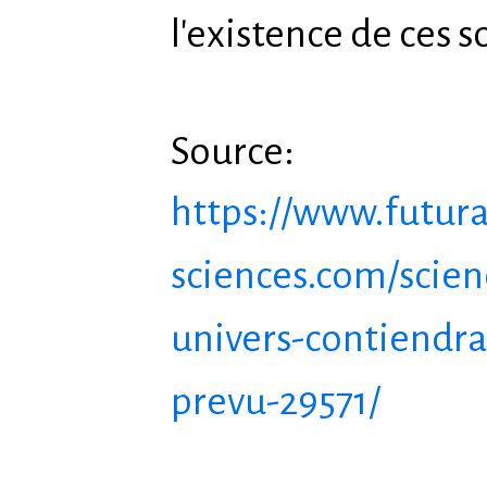
l'existence de ces 
Source:
https://www.futura
sciences.com/scienc
univers-contiendra
prevu-29571/