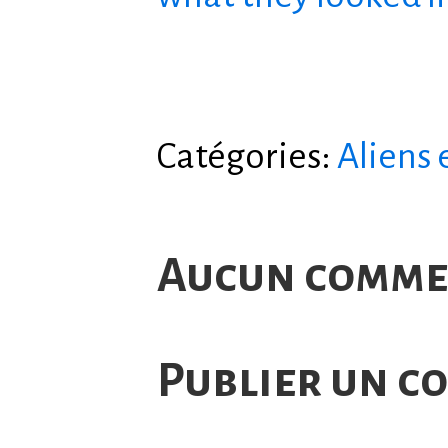
Catégories:
Aliens 
Aucun comme
Publier un c