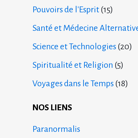
Pouvoirs de l'Esprit
(15)
Santé et Médecine Alternativ
Science et Technologies
(20)
Spiritualité et Religion
(5)
Voyages dans le Temps
(18)
NOS LIENS
Paranormalis