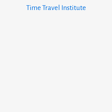
Time Travel Institute