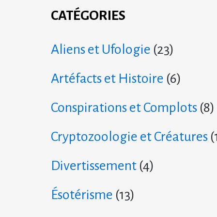
CATÉGORIES
Aliens et Ufologie
(23)
Artéfacts et Histoire
(6)
Conspirations et Complots
(8)
Cryptozoologie et Créatures
(
Divertissement
(4)
Ésotérisme
(13)