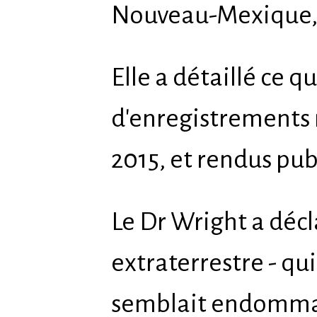
Nouveau-Mexique, 
Elle a détaillé ce q
d'enregistrements 
2015, et rendus pu
Le Dr Wright a décl
extraterrestre - qui 
semblait endommag