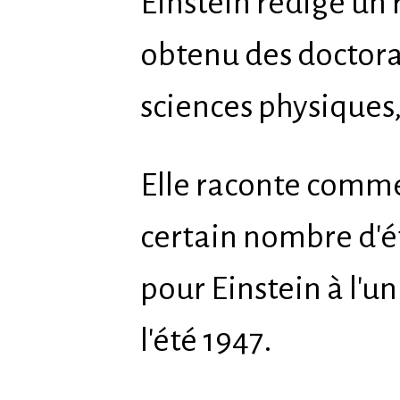
Einstein rédige un 
obtenu des doctora
sciences physiques, 
Elle raconte comme
certain nombre d'é
pour Einstein à l'u
l'été 1947.