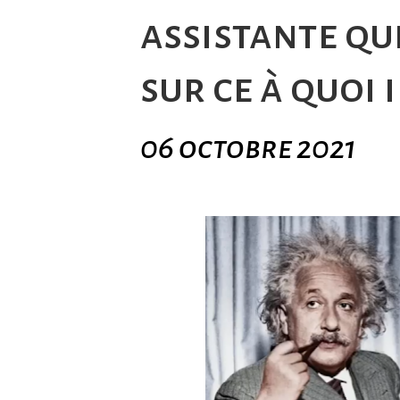
assistante qu
sur ce à quoi 
06 octobre 2021