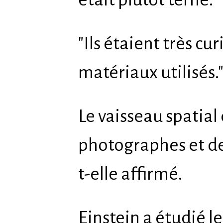
"Ils étaient très cu
matériaux utilisés.
Le vaisseau spatial
photographes et de 
t-elle affirmé.
Einstein a étudié l